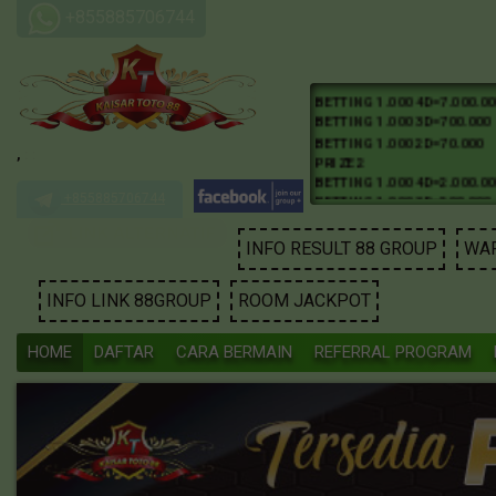
+855885706744
HADIAH PRIZE 1 2 3 UNT
PRIZE 1
BETTING 1.000 4D=7.000.0
BETTING 1.000 3D=700.000
BETTING 1.000 2D=70.000
PRIZE 2
BETTING 1.000 4D=2.000.0
,
:
:
BETTING 1.000 3D=200.000
BETTING 1.000 2D=20.000
+855885706744
PRIZE 3
BETTING 1.000 4D=900.000
INFO RESULT 88 GROUP
WA
BETTING 1.000 3D=90.000
BETTING 1.000 2D=9.000
TERSEDIA JUGA MENU PO
INFO LINK 88GROUP
ROOM JACKPOT
MAIN (AS,COP,KEP,EKR) 
HASIL BETTINGAN LANGSU
HOME
DAFTAR
CARA BERMAIN
REFERRAL PROGRAM
KAISARTOTO88 (NO DISKO